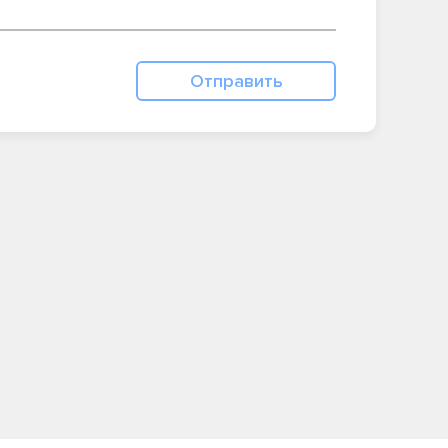
Отправить