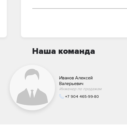
Наша команда
Иванов Алексей
Валерьевич
Инженер по продажам
+7 904 465-99-80