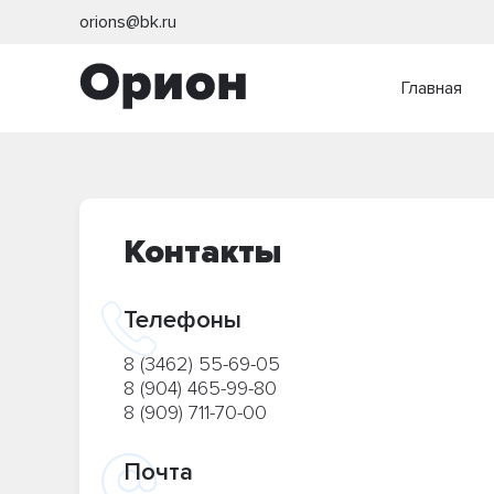
orions@bk.ru
Главная
Контакты
Телефоны
8 (3462) 55-69-05
8 (904) 465-99-80
8 (909) 711-70-00
Почта