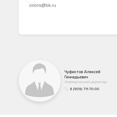
orions@bk.ru
Чуфистов Алексей
Геннадьевич
Коммерческий директор
8 (909) 711-70-00